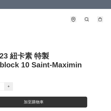
-23 紐卡素 特製
lock 10 Saint-Maximin
+
加至購物車