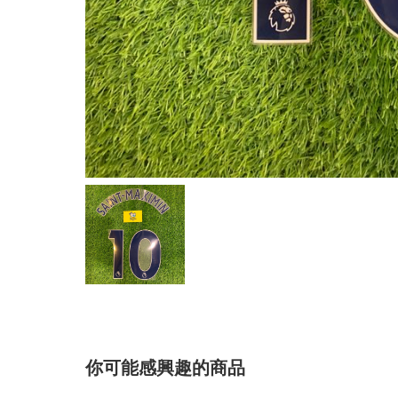
你可能感興趣的商品