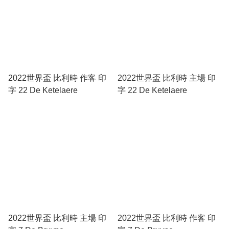
2022世界盃 比利時 作客 印
2022世界盃 比利時 主場 印
字 22 De Ketelaere
字 22 De Ketelaere
2022世界盃 比利時 主場 印
2022世界盃 比利時 作客 印