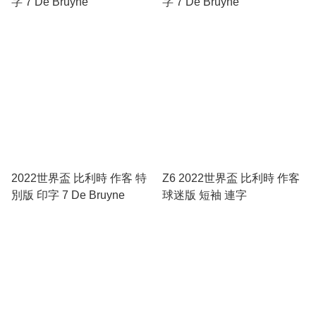
字 7 De Bruyne
字 7 De Bruyne
2022世界盃 比利時 作客 特
Z6 2022世界盃 比利時 作客
別版 印字 7 De Bruyne
球迷版 短袖 連字