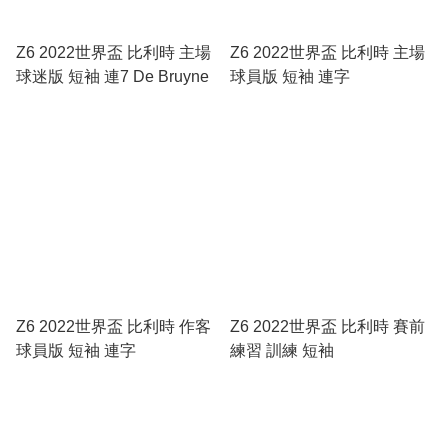
Z6 2022世界盃 比利時 主場
Z6 2022世界盃 比利時 主場
球迷版 短袖 連7 De Bruyne
球員版 短袖 連字
Z6 2022世界盃 比利時 作客
Z6 2022世界盃 比利時 賽前
球員版 短袖 連字
練習 訓練 短袖