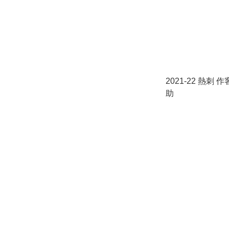
2021-22 熱刺 
助