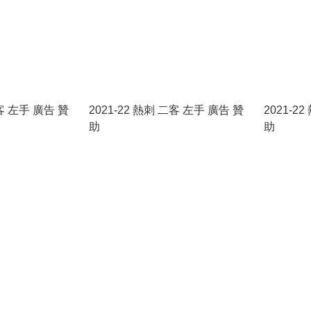
作客 左手 廣告 贊
2021-22 熱刺 二客 左手 廣告 贊
2021-2
助
助