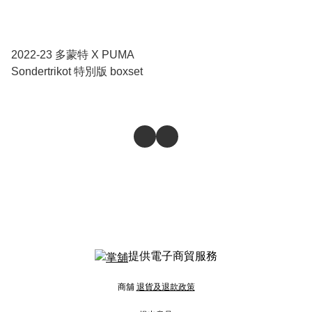
2022-23 多蒙特 X PUMA
Sondertrikot 特別版 boxset
提供電子商貿服務
商舖
退貨及退款政策