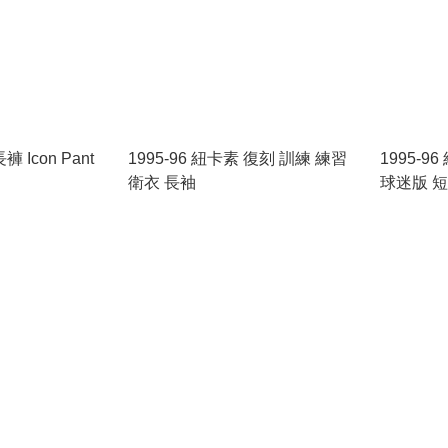
褲 Icon Pant
1995-96 紐卡素 復刻 訓練 練習
1995-9
衛衣 長袖
球迷版 