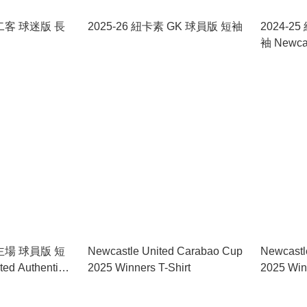
 二客 球迷版 長
2025-26 紐卡素 GK 球員版 短袖
2024-2
袖 Newcas
3rd Jerse
 主場 球員版 短
Newcastle United Carabao Cup
Newcastl
ed Authentic
2025 Winners T-Shirt
2025 Win