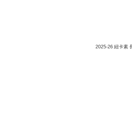
2025-26 紐卡素 長