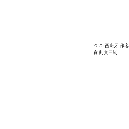
2025 西班牙 作客
賽 對賽日期