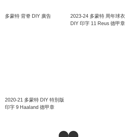
多蒙特 背脊 DIY 廣告
2023-24 多蒙特 周年球衣
DIY 印字 11 Reus 德甲章
2020-21 多蒙特 DIY 特別版
印字 9 Haaland 德甲章