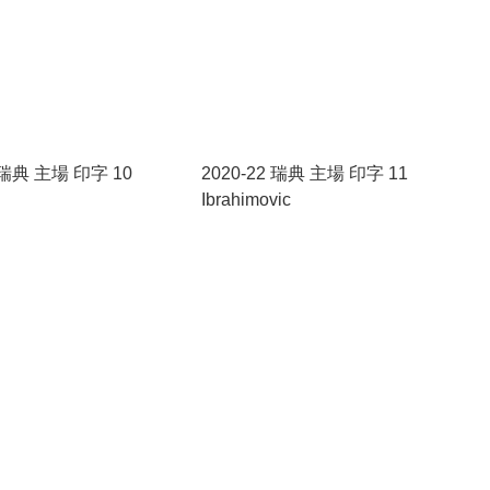
2 瑞典 主場 印字 10
2020-22 瑞典 主場 印字 11
Ibrahimovic