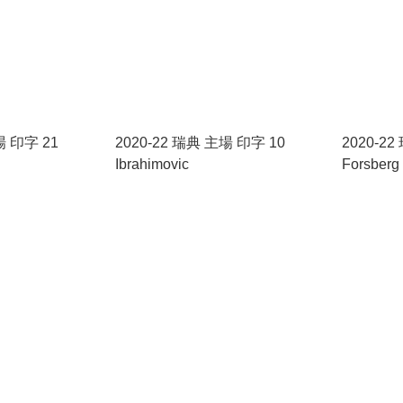
場 印字 21
2020-22 瑞典 主場 印字 10
2020-2
Ibrahimovic
Forsberg