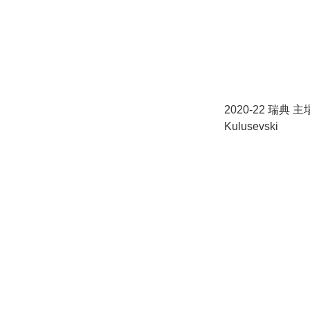
2020-22 瑞典 主
Kulusevski