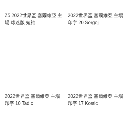
Z5 2022世界盃 塞爾維亞 主
2022世界盃 塞爾維亞 主場
場 球迷版 短袖
印字 20 Sergej
2022世界盃 塞爾維亞 主場
2022世界盃 塞爾維亞 主場
印字 10 Tadic
印字 17 Kostic