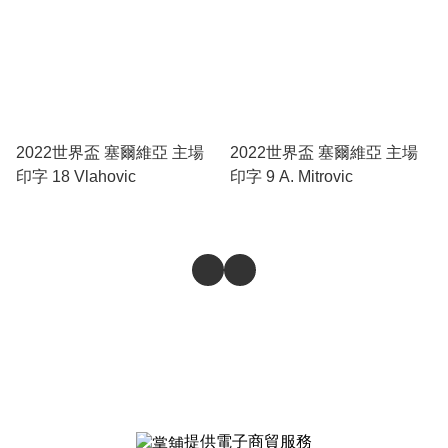
2022世界盃 塞爾維亞 主場
2022世界盃 塞爾維亞 主場
印字 18 Vlahovic
印字 9 A. Mitrovic
提供電子商貿服務