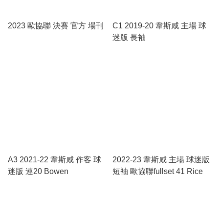
2023 歐協聯 決賽 官方 場刊
C1 2019-20 韋斯咸 主場 球
迷版 長袖
A3 2021-22 韋斯咸 作客 球
2022-23 韋斯咸 主場 球迷版
迷版 連20 Bowen
短袖 歐協聯fullset 41 Rice