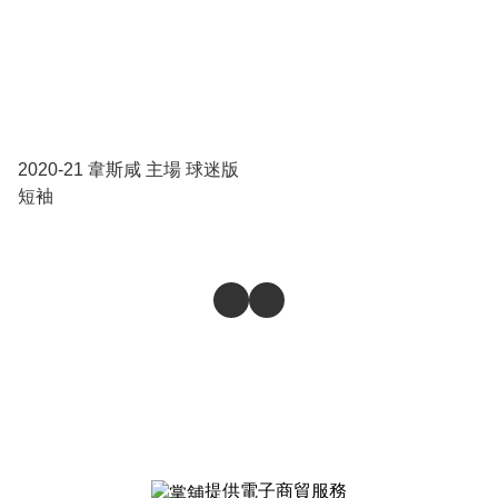
2020-21 韋斯咸 主場 球迷版
短袖
提供電子商貿服務