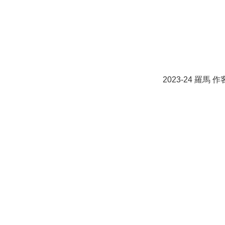
2023-24 羅馬 作客