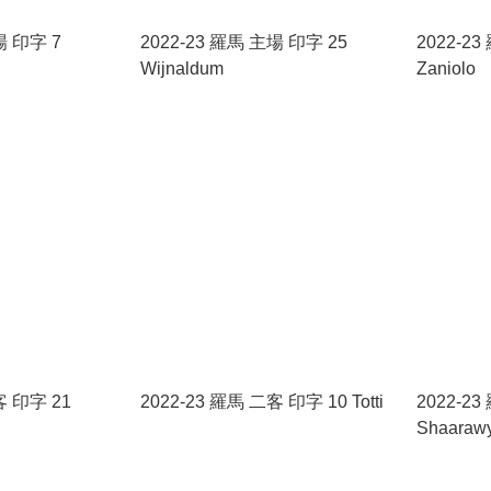
場 印字 7
2022-23 羅馬 主場 印字 25
2022-2
Wijnaldum
Zaniolo
客 印字 21
2022-23 羅馬 二客 印字 10 Totti
2022-23
Shaaraw