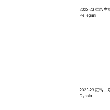
2022-23 羅馬 主
Pellegrini
2022-23 羅馬 二
Dybala