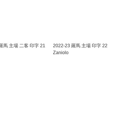
4 羅馬 主場 二客 印字 21
2022-23 羅馬 主場 印字 22
Zaniolo