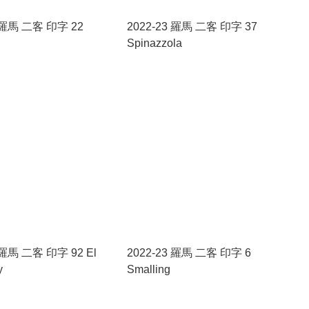
3 羅馬 二客 印字 22
2022-23 羅馬 二客 印字 37
Spinazzola
 羅馬 二客 印字 92 El
2022-23 羅馬 二客 印字 6
y
Smalling