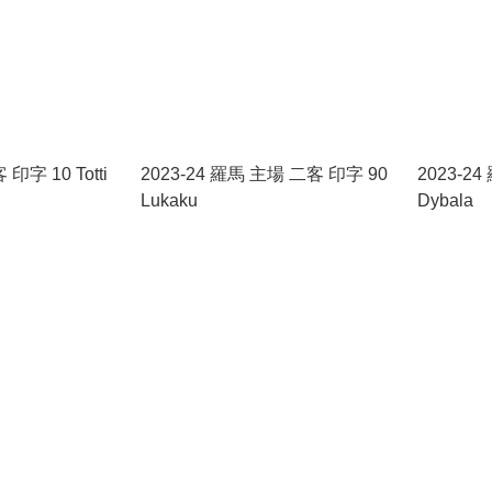
 印字 10 Totti
2023-24 羅馬 主場 二客 印字 90
2023-2
Lukaku
Dybala