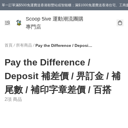
單一訂單滿$500免運費送香港順豐站或智能櫃；滿$1000免運費送香港住宅、工
Scoop 5ive 運動潮流團購
專門店
首頁
/
所有商品
/
Pay the Difference / Deposit 補差價 / 畀訂金 / 補尾數 / 補印字章差價 / 百搭
Pay the Difference /
Deposit 補差價 / 畀訂金 / 補
尾數 / 補印字章差價 / 百搭
2項 商品