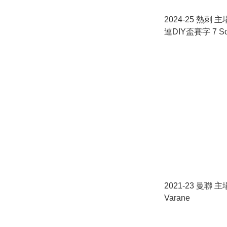
2024-25 熱刺 
連DIY盃賽字 7 S
fullset
2021-23 曼聯 主
Varane