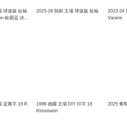
主場 球迷版 短袖
2025-26 熱刺 主場 球迷版 短袖
2023-2
on 歐霸盃 決賽
Varane
場 盃賽字 19 R.
1996 德國 主場 DIY 印字 18
2025 
Klinsmann