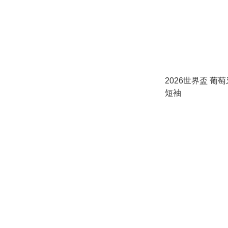
2026世界盃 葡
短袖