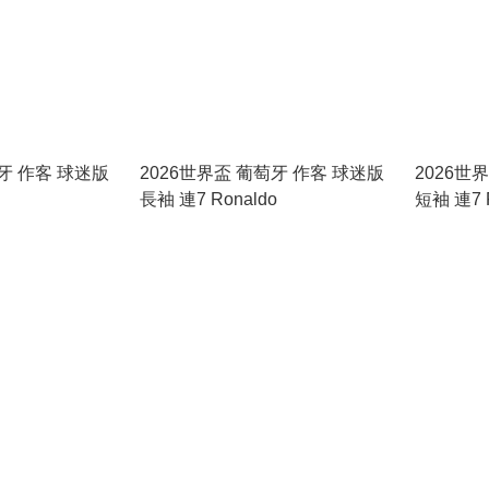
萄牙 作客 球迷版
2026世界盃 葡萄牙 作客 球迷版
2026世
長袖 連7 Ronaldo
短袖 連7 R