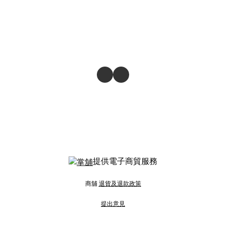
提供電子商貿服務
商舖
退貨及退款政策
提出意見