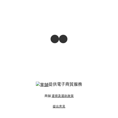
提供電子商貿服務
商舖
退貨及退款政策
提出意見