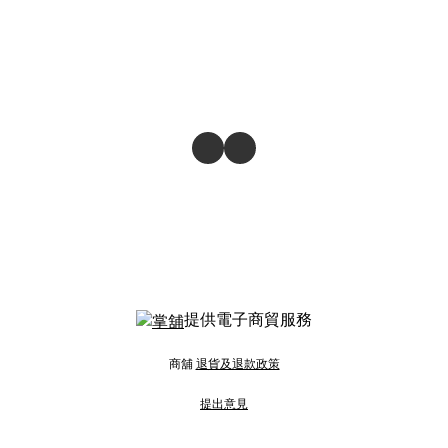
提供電子商貿服務
商舖
退貨及退款政策
提出意見