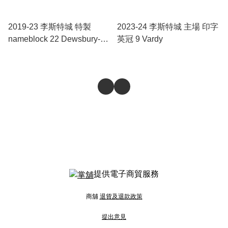
2019-23 李斯特城 特製
2023-24 李斯特城 主場 印字
nameblock 22 Dewsbury-
英冠 9 Vardy
Hall
提供電子商貿服務
商舖
退貨及退款政策
提出意見