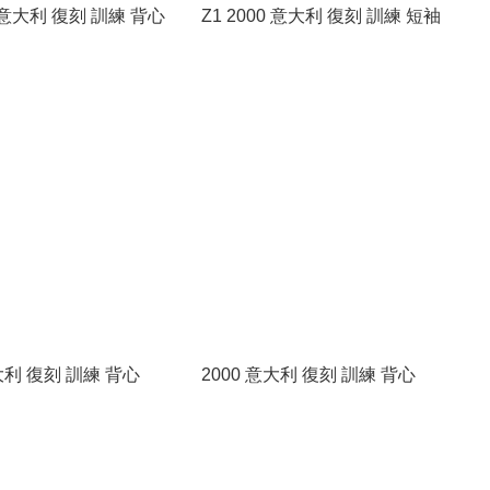
0 意大利 復刻 訓練 背心
Z1 2000 意大利 復刻 訓練 短袖
意大利 復刻 訓練 背心
2000 意大利 復刻 訓練 背心