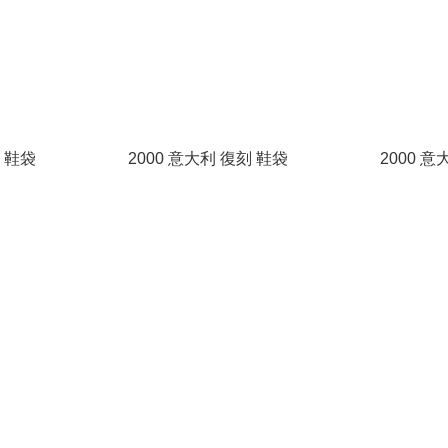
刻 鞋袋
2000 意大利 復刻 鞋袋
2000 