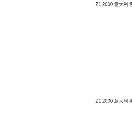
Z1 2000 意大利
Z1 2000 意大利