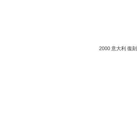
2000 意大利 復