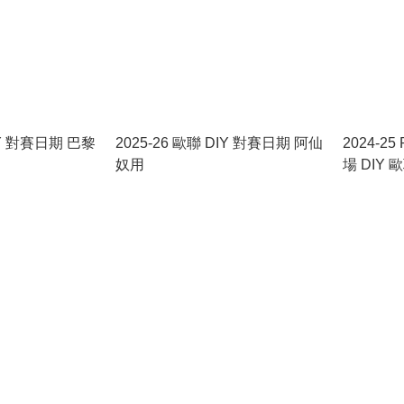
DIY 對賽日期 巴黎
2025-26 歐聯 DIY 對賽日期 阿仙
2024-2
奴用
場 DIY