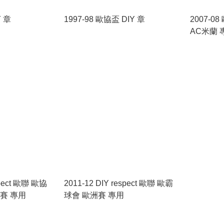
Y 章
1997-98 歐協盃 DIY 章
2007-0
AC米蘭 
spect 歐聯 歐協
2011-12 DIY respect 歐聯 歐霸
洲賽 專用
球會 歐洲賽 專用