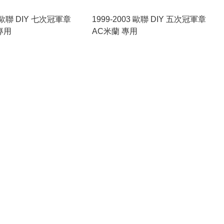
8 歐聯 DIY 七次冠軍章
1999-2003 歐聯 DIY 五次冠軍章
專用
AC米蘭 專用