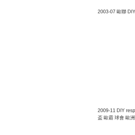
2003-07 歐聯 DI
2009-11 DIY re
盃 歐霸 球會 歐