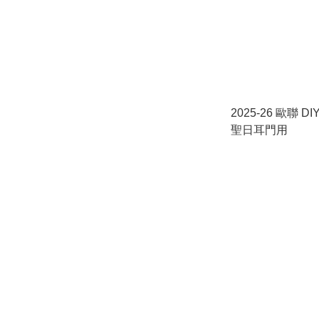
2025-26 歐聯 
聖日耳門用