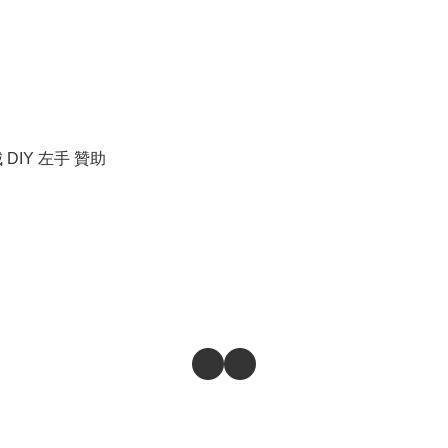
城 DIY 左手 贊助