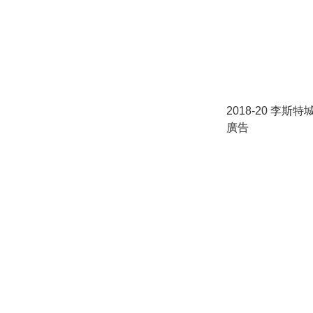
2018-20 李斯特
廣告