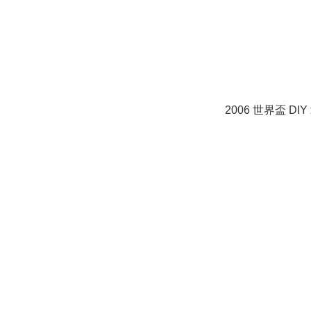
2006 世界盃 DIY