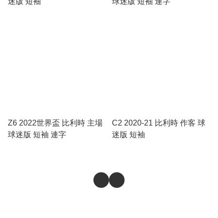
迷版 短袖
球迷版 短袖 連字
Z6 2022世界盃 比利時 主場
C2 2020-21 比利時 作客 球
球迷版 短袖 連字
迷版 短袖