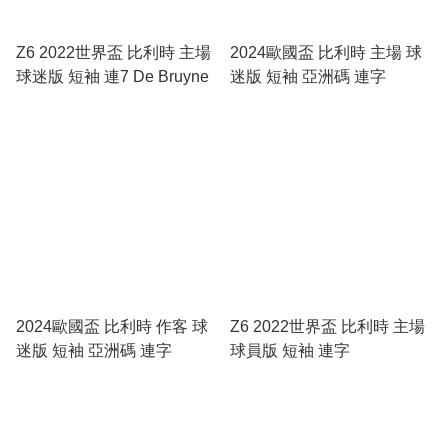
Z6 2022世界盃 比利時 主場
2024歐國盃 比利時 主場 球
球迷版 短袖 連7 De Bruyne
迷版 短袖 亞洲碼 連字
2024歐國盃 比利時 作客 球
Z6 2022世界盃 比利時 主場
迷版 短袖 亞洲碼 連字
球員版 短袖 連字