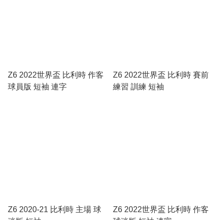
Z6 2022世界盃 比利時 作客
Z6 2022世界盃 比利時 賽前
球員版 短袖 連字
練習 訓練 短袖
Z6 2020-21 比利時 主場 球
Z6 2022世界盃 比利時 作客