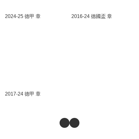
2024-25 德甲 章
2016-24 德國盃 章
2017-24 德甲 章