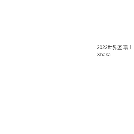
2022世界盃 瑞士 
Xhaka