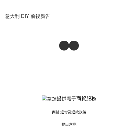
意大利 DIY 前後廣告
提供電子商貿服務
商舖
退貨及退款政策
提出意見