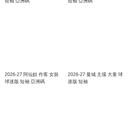
短袖 亞洲碼
短袖 亞洲碼
2026-27 阿仙奴 作客 女裝
2026-27 曼城 主場 大童 球
球迷版 短袖 亞洲碼
迷版 短袖