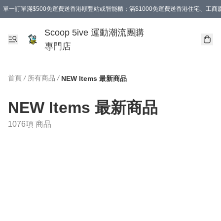
單一訂單滿$500免運費送香港順豐站或智能櫃；滿$1000免運費送香港住宅、工
Scoop 5ive 運動潮流團購
專門店
首頁
/
所有商品
/
NEW Items 最新商品
NEW Items 最新商品
1076項 商品