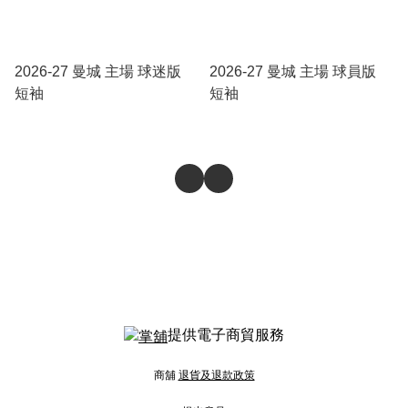
2026-27 曼城 主場 球迷版
2026-27 曼城 主場 球員版
短袖
短袖
提供電子商貿服務
商舖
退貨及退款政策