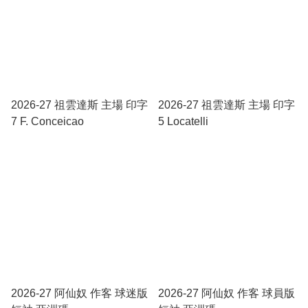
2026-27 祖雲達斯 主場 印字
2026-27 祖雲達斯 主場 印字
7 F. Conceicao
5 Locatelli
2026-27 阿仙奴 作客 球迷版
2026-27 阿仙奴 作客 球員版