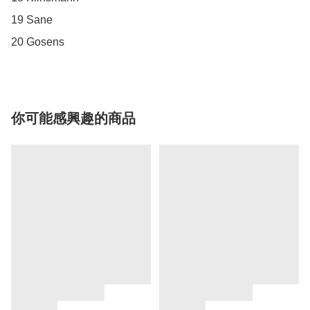
19 Sane

20 Gosens
你可能感興趣的商品