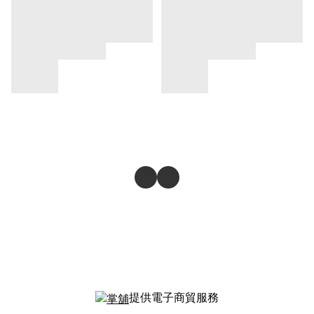
提供電子商貿服務