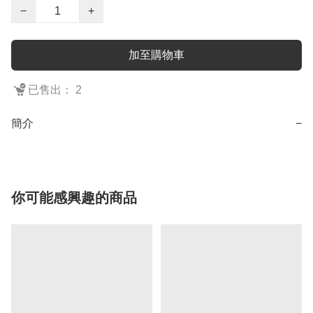
−
+
加至購物車
已售出： 2
簡介
−
你可能感興趣的商品