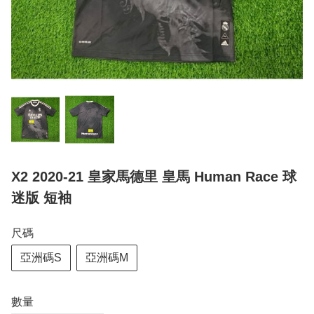
X2 2020-21 皇家馬德里 皇馬 Human Race 球
迷版 短袖
尺碼
亞洲碼S
亞洲碼M
數量