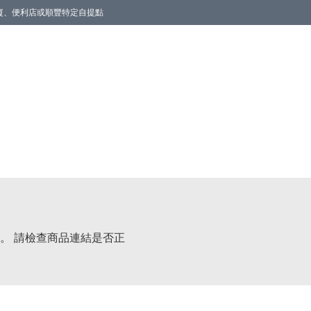
商廈、便利店或順豐特定自提點
。 請檢查商品連結是否正