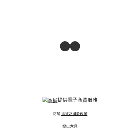
提供電子商貿服務
商舖
退貨及退款政策
提出意見