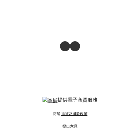
提供電子商貿服務
商舖
退貨及退款政策
提出意見