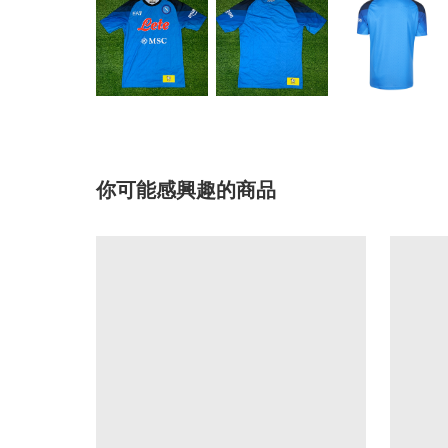
你可能感興趣的商品