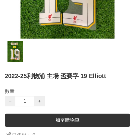
2022-25利物浦 主場 盃賽字 19 Elliott
數量
−
+
加至購物車