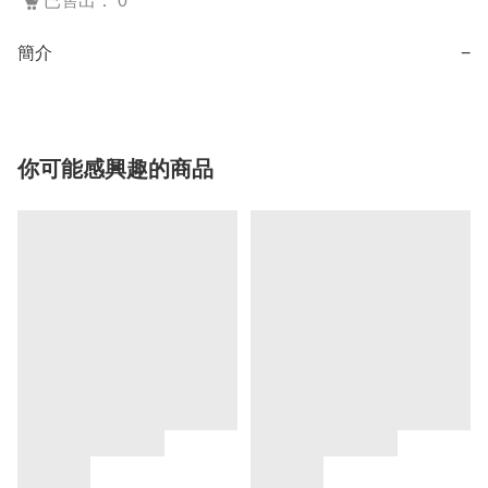
已售出： 0
簡介
−
你可能感興趣的商品