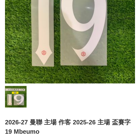
2026-27 曼聯 主場 作客 2025-26 主場 盃賽字
19 Mbeumo