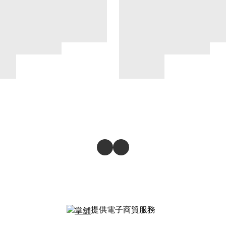
提供電子商貿服務