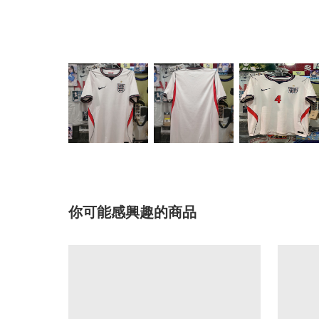
你可能感興趣的商品