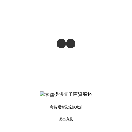
提供電子商貿服務
商舖
退貨及退款政策
提出意見