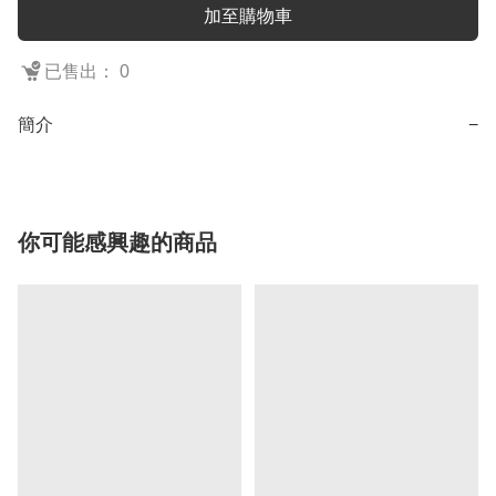
加至購物車
已售出： 0
簡介
−
你可能感興趣的商品