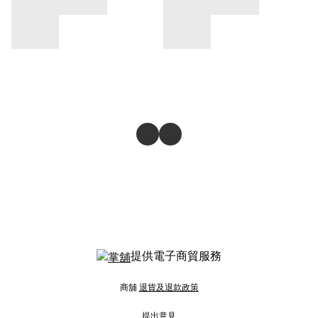
提供電子商貿服務
商舖
退貨及退款政策
提出意見