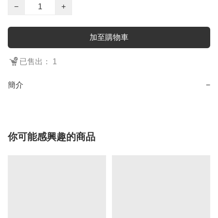
−
+
加至購物車
已售出： 1
簡介
−
你可能感興趣的商品