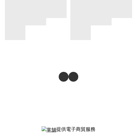
提供電子商貿服務