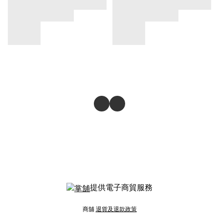
提供電子商貿服務
商舖
退貨及退款政策