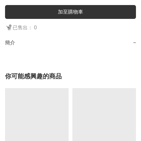
加至購物車
已售出： 0
簡介
−
你可能感興趣的商品