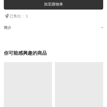
加至購物車
已售出： 1
簡介
−
你可能感興趣的商品