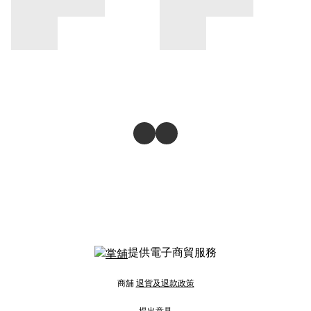
提供電子商貿服務
商舖
退貨及退款政策