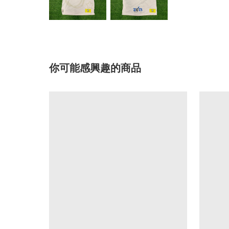
你可能感興趣的商品