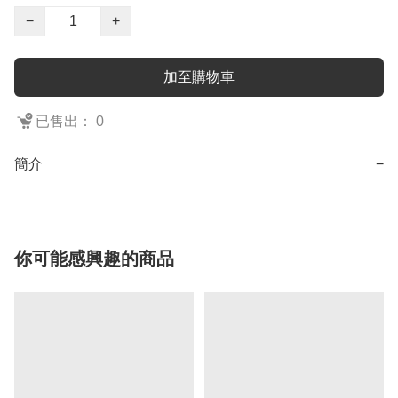
−
+
加至購物車
已售出： 0
簡介
−
你可能感興趣的商品