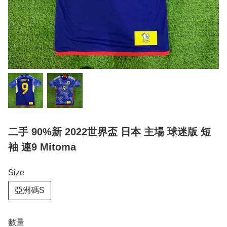
二手 90%新 2022世界盃 日本 主場 球迷版 短
袖 連9 Mitoma
Size
亞洲碼S
數量