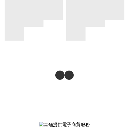
提供電子商貿服務