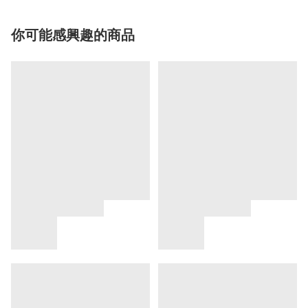
你可能感興趣的商品