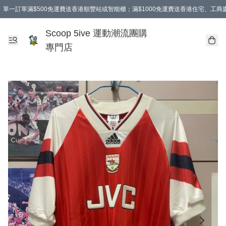
單一訂單滿$500免運費送香港順豐站或智能櫃；滿$1000免運費送香港住宅、工
Scoop 5ive 運動潮流團購
專門店