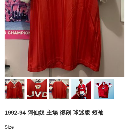
1992-94 阿仙奴 主場 復刻 球迷版 短袖
Size