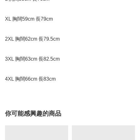
XL 胸闊59cm 長79cm

2XL 胸闊62cm 長79.5cm

3XL 胸闊63cm 長82.5cm

4XL 胸闊66cm 長83cm
你可能感興趣的商品