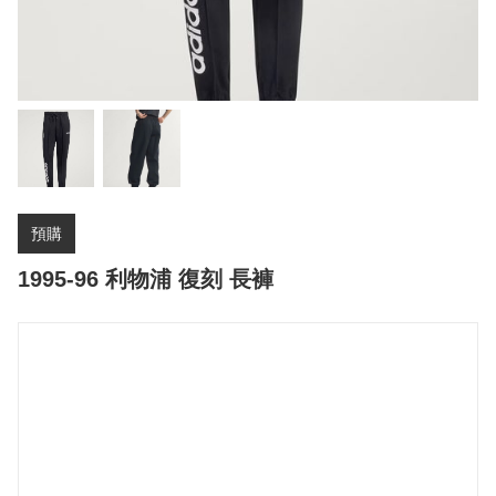
預購
1995-96 利物浦 復刻 長褲