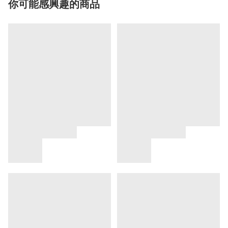
你可能感興趣的商品