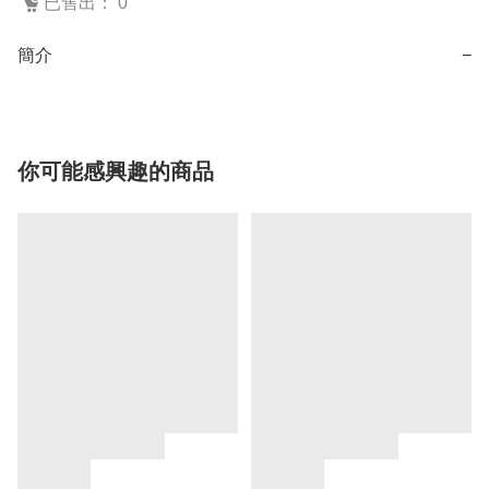
已售出： 0
簡介
−
你可能感興趣的商品