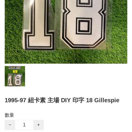
1995-97 紐卡素 主場 DIY 印字 18 Gillespie
數量
−
+