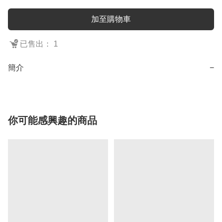
加至購物車
已售出： 1
簡介
−
你可能感興趣的商品