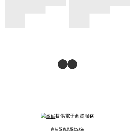
提供電子商貿服務
商舖
退貨及退款政策