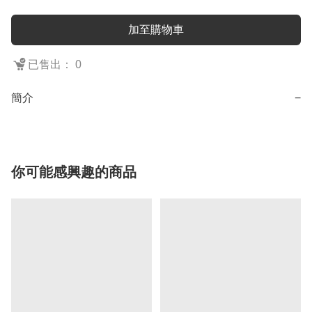
加至購物車
已售出： 0
簡介
−
你可能感興趣的商品