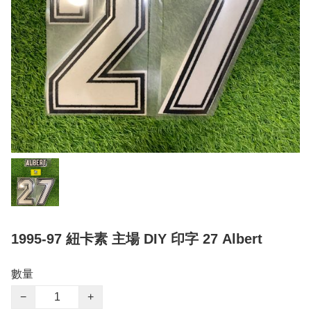
1995-97 紐卡素 主場 DIY 印字 27 Albert
數量
−
+