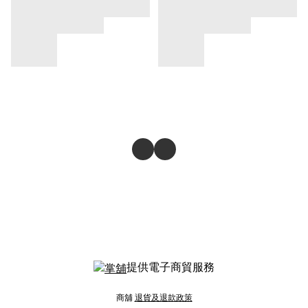
提供電子商貿服務
商舖
退貨及退款政策