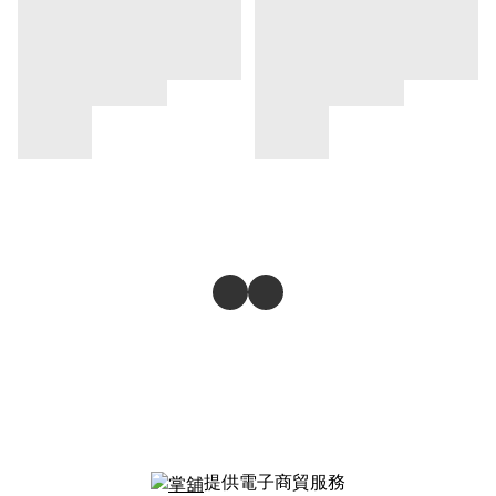
提供電子商貿服務