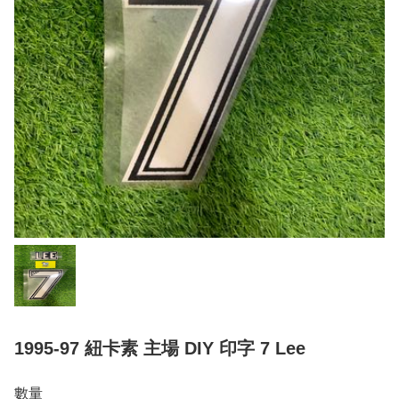
1995-97 紐卡素 主場 DIY 印字 7 Lee
數量