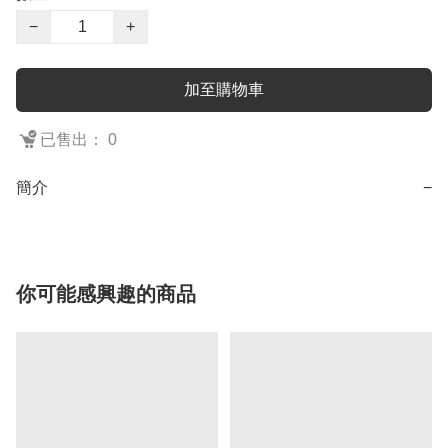
−
+
加至購物車
已售出： 0
簡介
−
你可能感興趣的商品