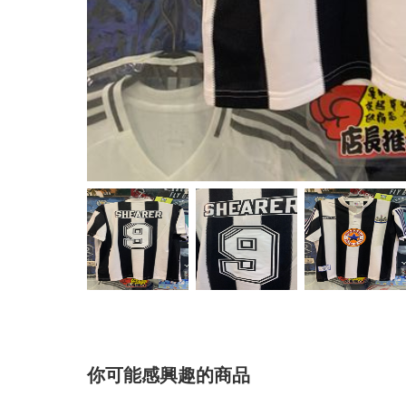
你可能感興趣的商品